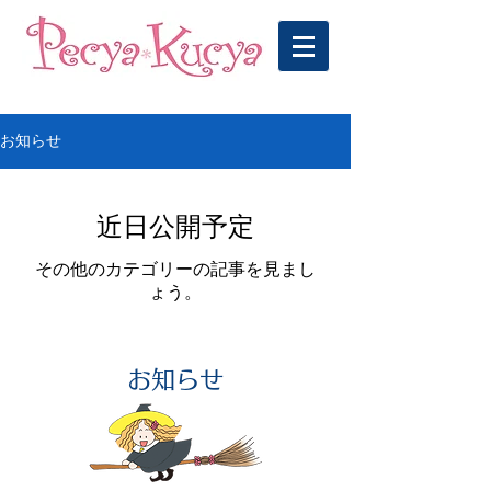
お知らせ
近日公開予定
その他のカテゴリーの記事を見まし
ょう。
お知らせ