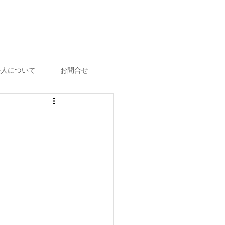
法人について
お問合せ