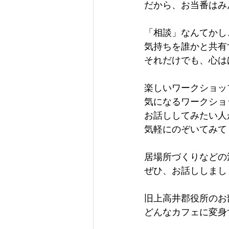
だから、お当番はみ
「相談」なんてかし
気持ちを誰かと共有
それだけでも、心は
楽しいワークショッ
気になるワークショ
お話ししてみたい人
気軽にのぞいてみて
居場所づくりなどの
ぜひ、お話ししまし
旧上高井郡役所のお
どんなカフェに変身