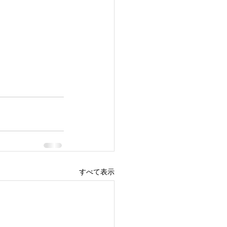
すべて表示