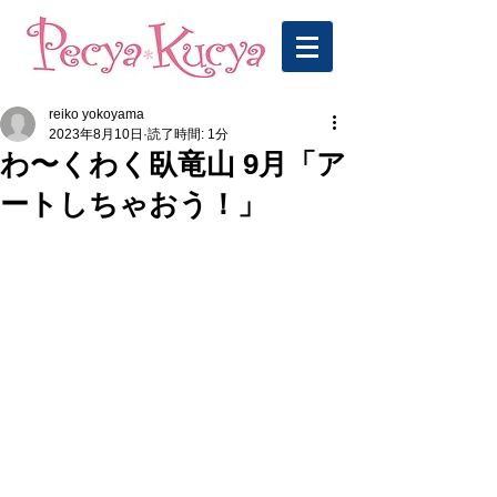
reiko yokoyama
2023年8月10日
読了時間: 1分
わ〜くわく臥竜山 9月「ア
ートしちゃおう！」