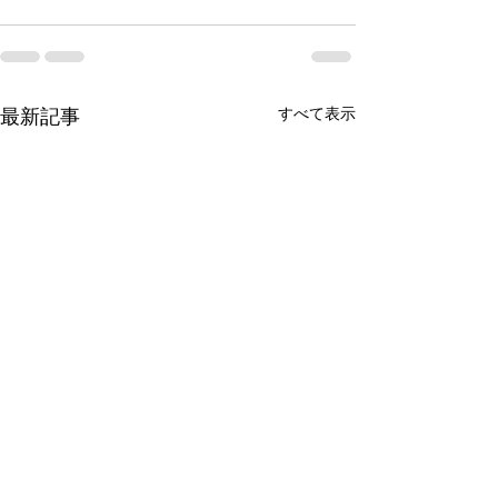
すべて表示
最新記事