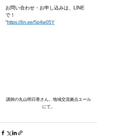
お問い合わせ・お申し込みは、LINE
で！
˜
https://lin.ee/5p4w05Y
講師の丸山明日香さん。地域交流拠点エール
にて。