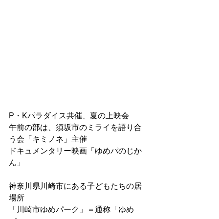
P・Kパラダイス共催、夏の上映会
午前の部は、
須坂市のミライを語り合
う会「キミノネ」主催
ドキュメンタリー映画「ゆめパのじか
ん」
神奈川県川崎市にある子どもたちの居
場所
「川崎市ゆめパーク」＝通称「ゆめ