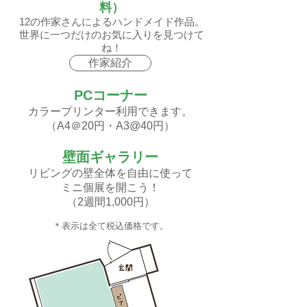
料）
12の作家さんによるハンドメイド作品。
世界に一つだけのお気に入りを見つけて
ね！
作家紹介
PCコーナー
カラープリンター利用できます。
（A4＠20円・A3@40円）​
壁面ギャラリー
リビングの壁全体を自由に使って
ミニ個展を開こう！
（2週間1,000円）
​＊表示は全て税込価格です。