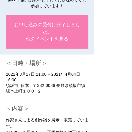
参加しています！
お申し込みの受付は終了しまし
た。
他のイベントを見る
＜日時・場所＞
2021年3月17日 11:00 – 2021年4月04日
16:00
須坂市, 日本、〒382-0086 長野県須坂市須
坂本上町１００−２
＜内容＞
作家さんによる創作雛を展示・販売していま
す。