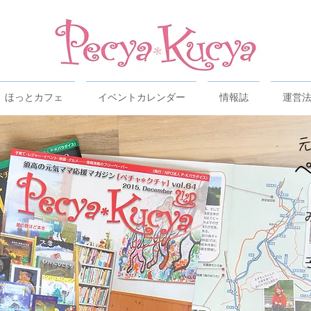
ほっとカフェ
イベントカレンダー
情報誌
運営