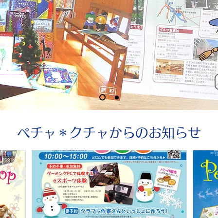
ペチャ＊クチャからのお知らせ