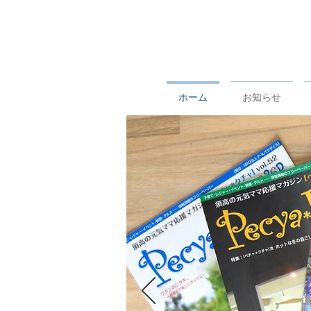
ホーム
お知らせ